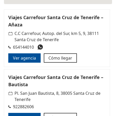
Viajes Carrefour Santa Cruz de Tenerife –
Añaza
C.C Carrefour, Autop. del Sur, km 5, 9, 38111
Santa Cruz de Tenerife
654144010
Ver agencia
Cómo llegar
Viajes Carrefour Santa Cruz de Tenerife –
Bautista
Pl. San Juan Bautista, 8, 38005 Santa Cruz de
Tenerife
922882606