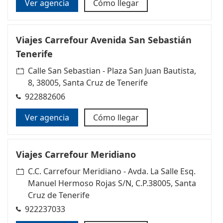
Ver agencia
Cómo llegar
Viajes Carrefour Avenida San Sebastián
Tenerife
Calle San Sebastian - Plaza San Juan Bautista,
8, 38005, Santa Cruz de Tenerife
922882606
Ver agencia
Cómo llegar
Viajes Carrefour Meridiano
C.C. Carrefour Meridiano - Avda. La Salle Esq.
Manuel Hermoso Rojas S/N, C.P.38005, Santa
Cruz de Tenerife
922237033