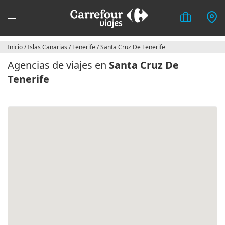
Inicio
/
Islas Canarias
/
Tenerife
/
Santa Cruz De Tenerife
Agencias de viajes en
Santa Cruz De
Tenerife