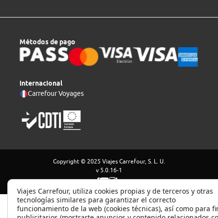
Métodos de pago
Internacional
Carrefour Voyages
Copyright © 2025 Viajes Carrefour, S. L. U.
v 5.0.16-1
Viajes Carrefour, utiliza cookies propias y de terceros y otras
tecnologías similares para garantizar el correcto
funcionamiento de la web (cookies técnicas), así como para fi
publicitarios (mostrarte anuncios y contenido relacionados c