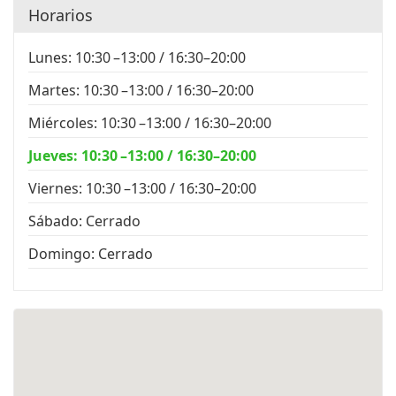
Horarios
Lunes: 10:30 –13:00 / 16:30–20:00
Martes: 10:30 –13:00 / 16:30–20:00
Miércoles: 10:30 –13:00 / 16:30–20:00
Jueves: 10:30 –13:00 / 16:30–20:00
Viernes: 10:30 –13:00 / 16:30–20:00
Sábado: Cerrado
Domingo: Cerrado