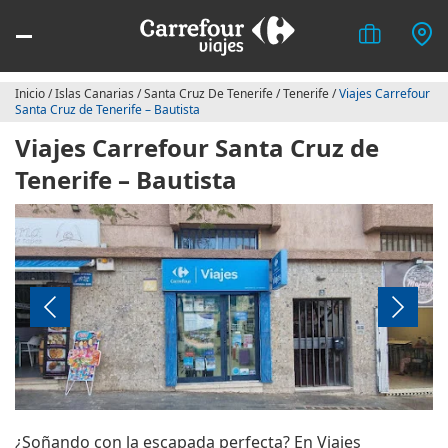
Inicio
/
Islas Canarias
/
Santa Cruz De Tenerife
/
Tenerife
/
Viajes Carrefour
Santa Cruz de Tenerife – Bautista
Viajes Carrefour Santa Cruz de
Tenerife – Bautista
¿Soñando con la escapada perfecta? En Viajes