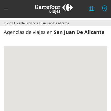
Inicio
/
Alicante Provincia
/
San Juan De Alicante
Agencias de viajes en
San Juan De Alicante