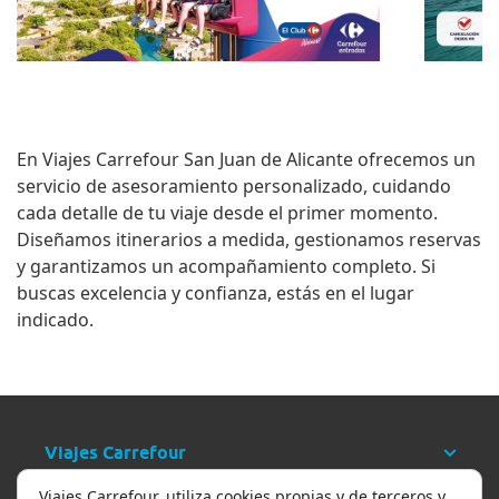
En
Viajes Carrefour San Juan de Alicante
ofrecemos un
servicio de asesoramiento personalizado, cuidando
cada detalle de tu viaje desde el primer momento.
Diseñamos itinerarios a medida, gestionamos reservas
y garantizamos un acompañamiento completo. Si
buscas excelencia y confianza, estás en el lugar
indicado.
Viajes Carrefour
Viajes Carrefour, utiliza cookies propias y de terceros y