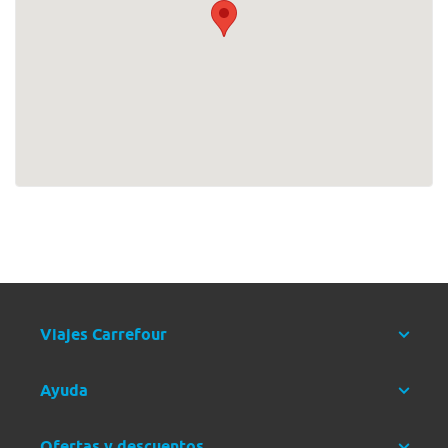
Viajes Carrefour
Ayuda
Ofertas y descuentos