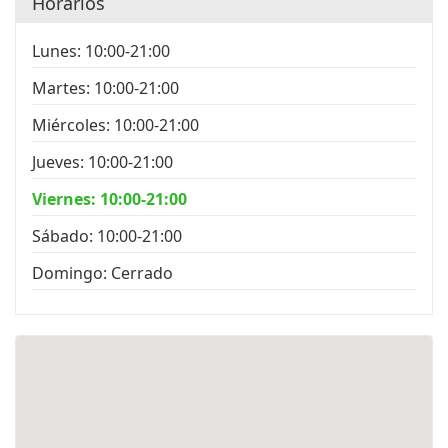
Horarios
Lunes: 10:00-21:00
Martes: 10:00-21:00
Miércoles: 10:00-21:00
Jueves: 10:00-21:00
Viernes: 10:00-21:00
Sábado: 10:00-21:00
Domingo: Cerrado