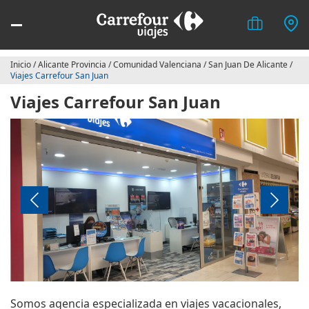
Inicio
/
Alicante Provincia
/
Comunidad Valenciana
/
San Juan De Alicante
/
Viajes Carrefour San Juan
Viajes Carrefour San Juan
Somos agencia especializada en viajes vacacionales,