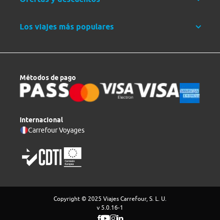
Los viajes más populares
Métodos de pago
Internacional
Carrefour Voyages
Copyright © 2025 Viajes Carrefour, S. L. U.
v 5.0.16-1