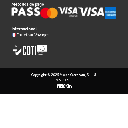
Métodos de pago
Internacional
Carrefour Voyages
Copyright © 2025 Viajes Carrefour, S. L. U.
v 5.0.16-1