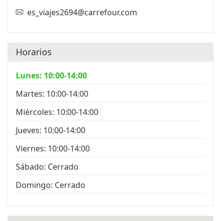
es_viajes2694@carrefour.com
Horarios
Lunes: 10:00-14:00
Martes: 10:00-14:00
Miércoles: 10:00-14:00
Jueves: 10:00-14:00
Viernes: 10:00-14:00
Sábado: Cerrado
Domingo: Cerrado