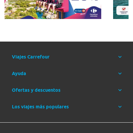
Viajes Carrefour
Ayuda
Ofertas y descuentos
Los viajes más populares