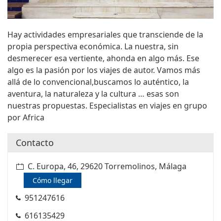
Hay actividades empresariales que transciende de la
propia perspectiva económica. La nuestra, sin
desmerecer esa vertiente, ahonda en algo más. Ese
algo es la pasión por los viajes de autor. Vamos más
allá de lo convencional,buscamos lo auténtico, la
aventura, la naturaleza y la cultura … esas son
nuestras propuestas. Especialistas en viajes en grupo
por Africa
Contacto
C. Europa, 46, 29620 Torremolinos, Málaga
Cómo llegar
951247616
616135429