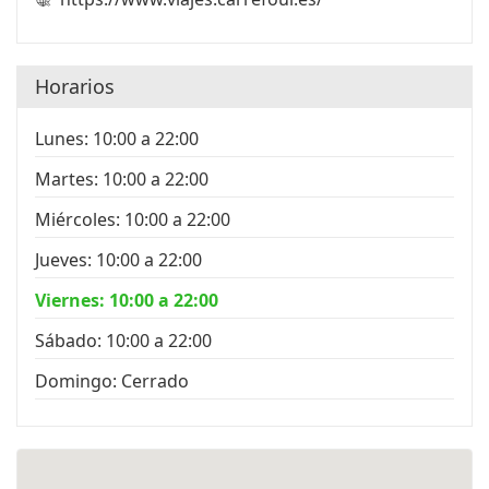
Horarios
Lunes: 10:00 a 22:00
Martes: 10:00 a 22:00
Miércoles: 10:00 a 22:00
Jueves: 10:00 a 22:00
Viernes: 10:00 a 22:00
Sábado: 10:00 a 22:00
Domingo: Cerrado