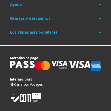
Ayuda
Ofertas y descuentos
Los viajes más populares
Métodos de pago
Internacional
Carrefour Voyages