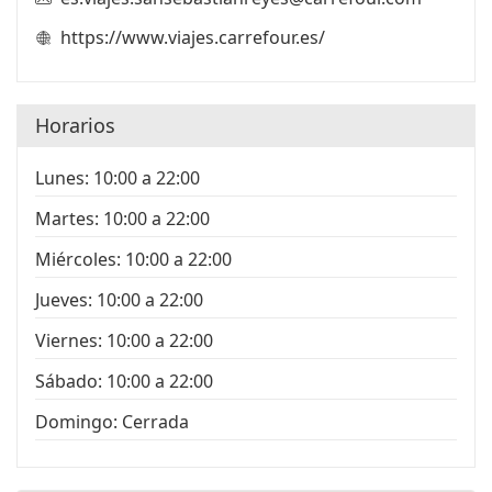
https://www.viajes.carrefour.es/
Horarios
Lunes: 10:00 a 22:00
Martes: 10:00 a 22:00
Miércoles: 10:00 a 22:00
Jueves: 10:00 a 22:00
Viernes: 10:00 a 22:00
Sábado: 10:00 a 22:00
Domingo: Cerrada