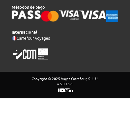
Métodos de pago
Internacional
Carrefour Voyages
Copyright © 2025 Viajes Carrefour, S. L. U.
v 5.0.16-1