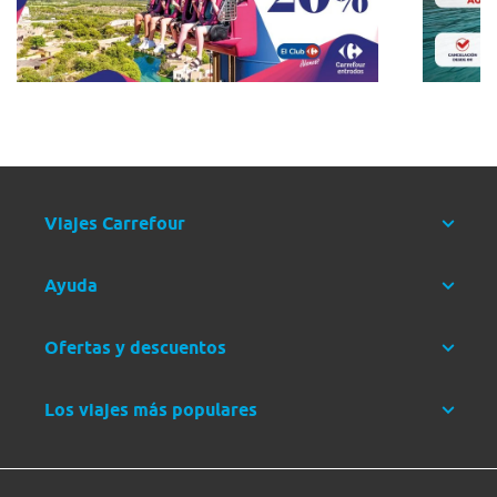
Viajes Carrefour
Ayuda
Ofertas y descuentos
Los viajes más populares