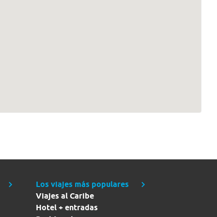
Los viajes más populares
Viajes al Caribe
Hotel + entradas