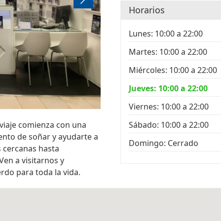
Horarios
Lunes: 10:00 a 22:00
Martes: 10:00 a 22:00
Miércoles: 10:00 a 22:00
Jueves: 10:00 a 22:00
Viernes: 10:00 a 22:00
viaje comienza con una
Sábado: 10:00 a 22:00
nto de soñar y ayudarte a
Domingo: Cerrado
s cercanas hasta
Ven a visitarnos y
do para toda la vida.