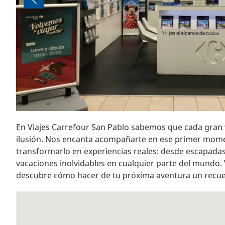
En Viajes Carrefour San Pablo sabemos que cada gran 
ilusión. Nos encanta acompañarte en ese primer mome
transformarlo en experiencias reales: desde escapada
vacaciones inolvidables en cualquier parte del mundo. 
descubre cómo hacer de tu próxima aventura un recuer