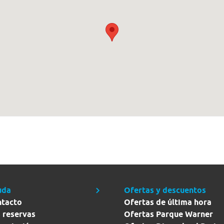
uda
Ofertas y descuentos
ntacto
Ofertas de última hora
 reservas
Ofertas Parque Warner