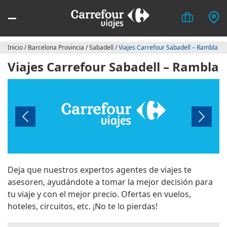
Inicio
/
Barcelona Provincia
/
Sabadell
/
Viajes Carrefour Sabadell – Rambla
Viajes Carrefour Sabadell – Rambla
Deja que nuestros expertos agentes de viajes te
asesoren, ayudándote a tomar la mejor decisión para
tu viaje y con el mejor precio. Ofertas en vuelos,
hoteles, circuitos, etc. ¡No te lo pierdas!