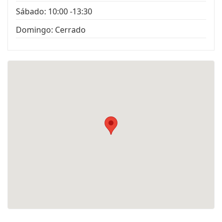
Sábado: 10:00 -13:30
Domingo: Cerrado