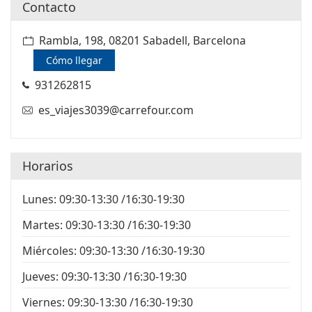
Contacto
Rambla, 198, 08201 Sabadell, Barcelona
Cómo llegar
931262815
es_viajes3039@carrefour.com
Horarios
Lunes: 09:30-13:30 /16:30-19:30
Martes: 09:30-13:30 /16:30-19:30
Miércoles: 09:30-13:30 /16:30-19:30
Jueves: 09:30-13:30 /16:30-19:30
Viernes: 09:30-13:30 /16:30-19:30