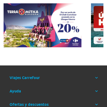
Viajes Carrefour
Ayuda
Ofertas y descuentos