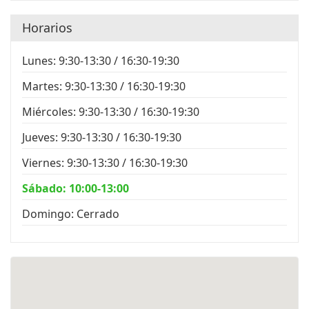
Horarios
Lunes: 9:30-13:30 / 16:30-19:30
Martes: 9:30-13:30 / 16:30-19:30
Miércoles: 9:30-13:30 / 16:30-19:30
Jueves: 9:30-13:30 / 16:30-19:30
Viernes: 9:30-13:30 / 16:30-19:30
Sábado: 10:00-13:00
Domingo: Cerrado