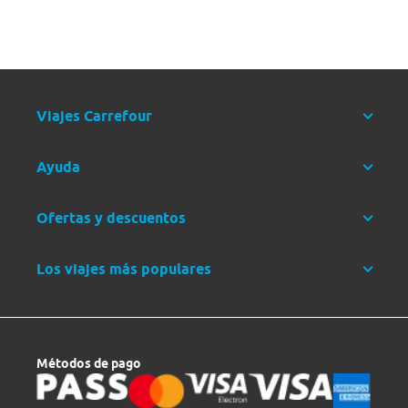
Viajes Carrefour
Ayuda
Ofertas y descuentos
Los viajes más populares
Métodos de pago