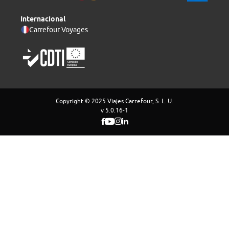
Internacional
Carrefour Voyages
Copyright © 2025 Viajes Carrefour, S. L. U.
v 5.0.16-1