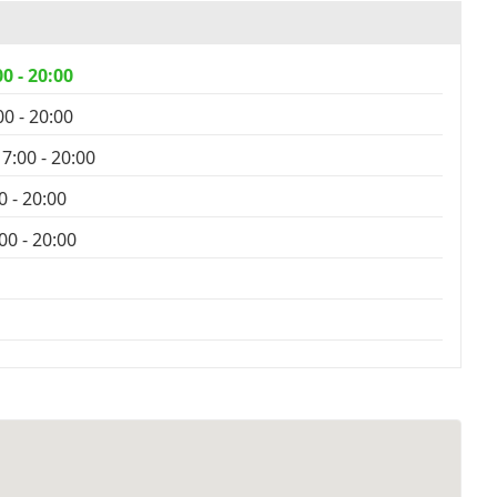
00 - 20:00
00 - 20:00
17:00 - 20:00
0 - 20:00
00 - 20:00