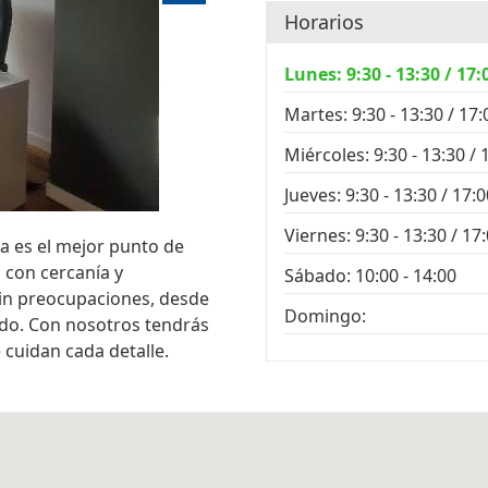
Horarios
Lunes: 9:30 - 13:30 / 17:
Martes: 9:30 - 13:30 / 17:
Miércoles: 9:30 - 13:30 / 
Jueves: 9:30 - 13:30 / 17:0
Viernes: 9:30 - 13:30 / 17:
a es el mejor punto de
 con cercanía y
Sábado: 10:00 - 14:00
sin preocupaciones, desde
Domingo:
do. Con nosotros tendrás
 cuidan cada detalle.