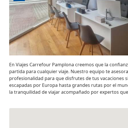
En Viajes Carrefour Pamplona creemos que la confianz
partida para cualquier viaje. Nuestro equipo te asesora
profesionalidad para que disfrutes de tus vacaciones 
escapadas por Europa hasta grandes rutas por el mun
la tranquilidad de viajar acompañado por expertos que