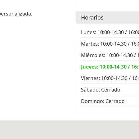
personalizada.
Horarios
Lunes: 10:00-14.30 / 16:0
Martes: 10:00-14.30 / 16:
Miércoles: 10:00-14.30 / 
Jueves: 10:00-14.30 / 16
Viernes: 10:00-14.30 / 16
Sábado: Cerrado
Domingo: Cerrado