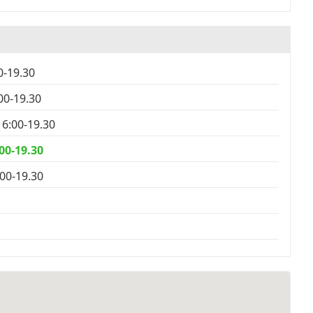
0-19.30
00-19.30
16:00-19.30
:00-19.30
:00-19.30