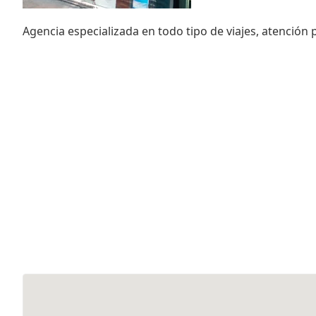
Agencia especializada en todo tipo de viajes, atención 