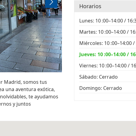
Horarios
Lunes: 10 :00–14:00 / 16:
Martes: 10 :00–14:00 / 1
Miércoles: 10 :00–14:00 /
Jueves: 10 :00–14:00 / 1
Viernes: 10 :00–14:00 / 1
Sábado: Cerrado
ur Madrid, somos tus
Domingo: Cerrado
ea una aventura exótica,
inolvidables, te ayudamos
vernos y juntos