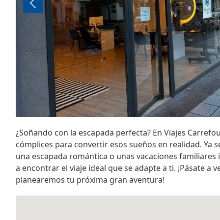
¿Soñando con la escapada perfecta? En Viajes Carrefo
cómplices para convertir esos sueños en realidad. Ya s
una escapada romántica o unas vacaciones familiares 
a encontrar el viaje ideal que se adapte a ti. ¡Pásate a 
planearemos tu próxima gran aventura!