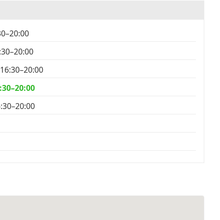
30–20:00
6:30–20:00
 16:30–20:00
6:30–20:00
6:30–20:00