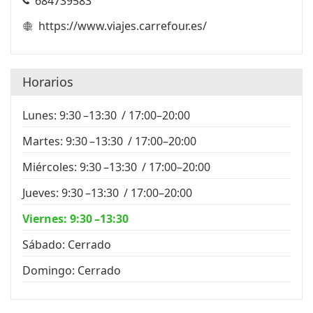
684739583
https://www.viajes.carrefour.es/
Horarios
Lunes: 9:30 –13:30 / 17:00–20:00
Martes: 9:30 –13:30 / 17:00–20:00
Miércoles: 9:30 –13:30 / 17:00–20:00
Jueves: 9:30 –13:30 / 17:00–20:00
Viernes: 9:30 –13:30
Sábado: Cerrado
Domingo: Cerrado