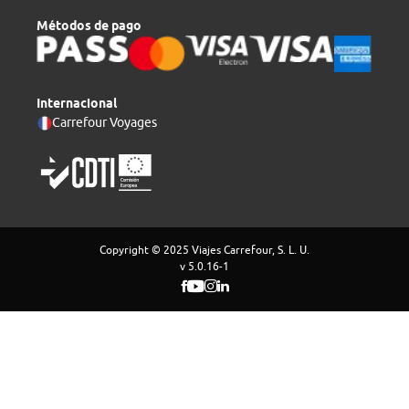
Métodos de pago
Internacional
Carrefour Voyages
Copyright © 2025 Viajes Carrefour, S. L. U.
v 5.0.16-1