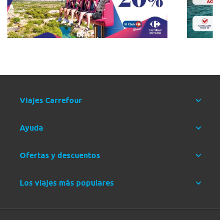
Viajes Carrefour
Ayuda
Ofertas y descuentos
Los viajes más populares