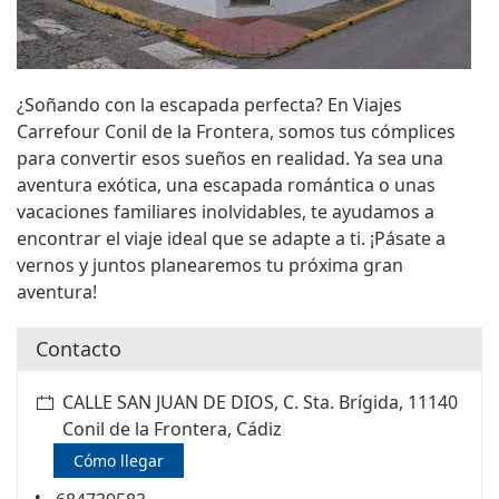
¿Soñando con la escapada perfecta? En Viajes
Carrefour Conil de la Frontera, somos tus cómplices
para convertir esos sueños en realidad. Ya sea una
aventura exótica, una escapada romántica o unas
vacaciones familiares inolvidables, te ayudamos a
encontrar el viaje ideal que se adapte a ti. ¡Pásate a
vernos y juntos planearemos tu próxima gran
aventura!
Contacto
CALLE SAN JUAN DE DIOS, C. Sta. Brígida, 11140
Conil de la Frontera, Cádiz
Cómo llegar