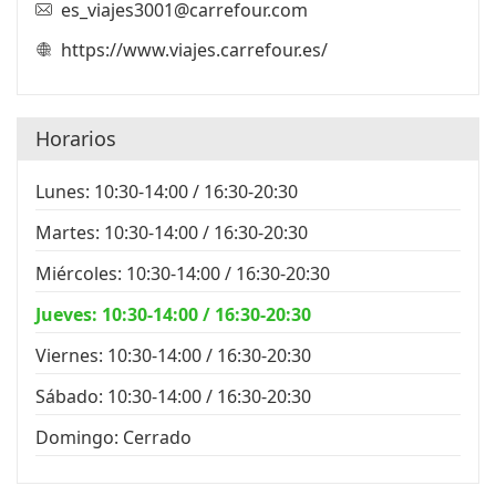
es_viajes3001@carrefour.com
https://www.viajes.carrefour.es/
Horarios
Lunes: 10:30-14:00 / 16:30-20:30
Martes: 10:30-14:00 / 16:30-20:30
Miércoles: 10:30-14:00 / 16:30-20:30
Jueves: 10:30-14:00 / 16:30-20:30
Viernes: 10:30-14:00 / 16:30-20:30
Sábado: 10:30-14:00 / 16:30-20:30
Domingo: Cerrado