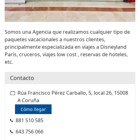
Somos una Agencia que realizamos cualquier tipo de
paquetes vacacionales a nuestros clientes,
principalmente especializada en viajes a Disneyland
París, cruceros, viajes low cost , reservas de hoteles,
etc.
Contacto
Rúa Francisco Pérez Carballo, 5, local 26, 15008
A Coruña
Cómo llegar
881 510 585
643 756 066