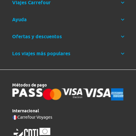
Viajes Carrefour
Ayuda
Ofertas y descuentos
Los viajes más populares
Métodos de pago
Internacional
Carrefour Voyages