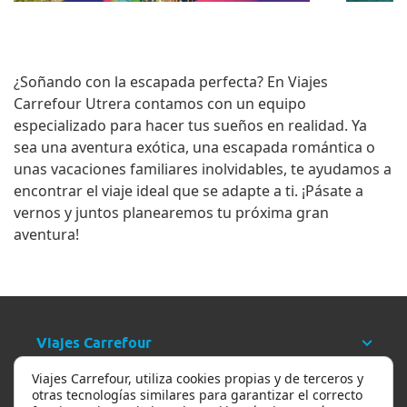
¿Soñando con la escapada perfecta? En
Viajes
Carrefour Utrera
contamos con un equipo
especializado para hacer tus sueños en realidad. Ya
sea una aventura exótica, una escapada romántica o
unas vacaciones familiares inolvidables, te ayudamos a
encontrar el viaje ideal que se adapte a ti. ¡Pásate a
vernos y juntos planearemos tu próxima gran
aventura!
Viajes Carrefour
Viajes Carrefour, utiliza cookies propias y de terceros y
Ayuda
otras tecnologías similares para garantizar el correcto