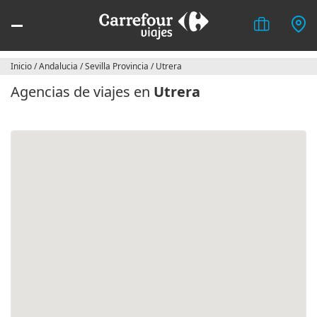
Inicio
/
Andalucia
/
Sevilla Provincia
/
Utrera
Agencias de viajes en
Utrera