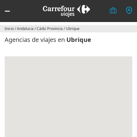
Inicio
/
Andalucia
/
Cádiz Provincia
/
Ubrique
Agencias de viajes en
Ubrique