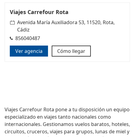
Viajes Carrefour Rota
Avenida María Auxiliadora 53, 11520, Rota,
Cádiz
856040487
Ver agencia
Cómo llegar
Viajes Carrefour Rota
pone a tu disposición un equipo
especializado en viajes tanto nacionales como
internacionales. Gestionamos vuelos baratos, hoteles,
circuitos, cruceros, viajes para grupos, lunas de miel y