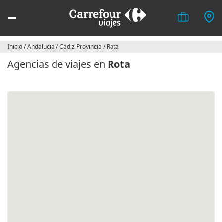
Inicio
/
Andalucia
/
Cádiz Provincia
/
Rota
Agencias de viajes en
Rota