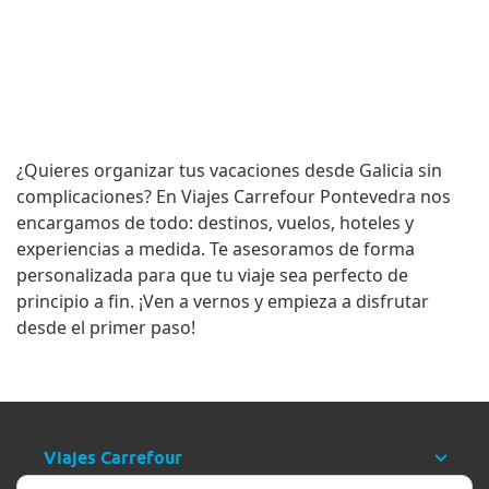
¿Quieres organizar tus vacaciones desde
Galicia
sin
complicaciones? En
Viajes Carrefour Pontevedra
nos
encargamos de todo:
destinos
,
vuelos
,
hoteles
y
experiencias a medida. Te asesoramos de forma
personalizada para que tu viaje sea perfecto de
principio a fin. ¡Ven a vernos y empieza a disfrutar
desde el primer paso!
Viajes Carrefour