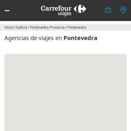
Inicio
/
Galicia
/
Pontevedra Provincia
/
Pontevedra
Agencias de viajes en
Pontevedra