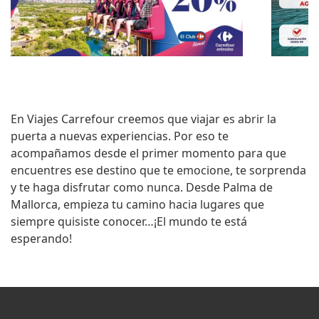
En
Viajes Carrefour
creemos que viajar es abrir la
puerta a nuevas experiencias. Por eso te
acompañamos desde el primer momento para que
encuentres ese destino que te emocione, te sorprenda
y te haga disfrutar como nunca. Desde Palma de
Mallorca, empieza tu camino hacia lugares que
siempre quisiste conocer…¡El mundo te está
esperando!