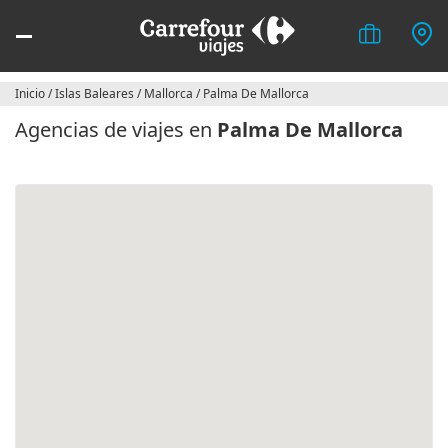
Inicio
/
Islas Baleares
/
Mallorca
/
Palma De Mallorca
Agencias de viajes en
Palma De Mallorca