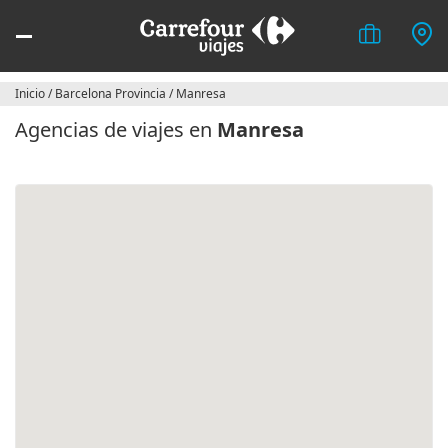
Inicio
/
Barcelona Provincia
/
Manresa
Agencias de viajes en
Manresa