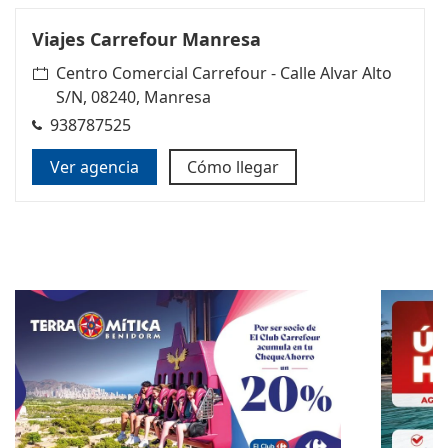
Viajes Carrefour Manresa
Centro Comercial Carrefour - Calle Alvar Alto
S/N, 08240, Manresa
938787525
Ver agencia
Cómo llegar