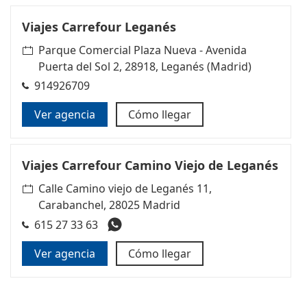
Viajes Carrefour Leganés
Parque Comercial Plaza Nueva - Avenida
Puerta del Sol 2, 28918, Leganés (Madrid)
914926709
Ver agencia
Cómo llegar
Viajes Carrefour Camino Viejo de Leganés
Calle Camino viejo de Leganés 11,
Carabanchel, 28025 Madrid
615 27 33 63
Ver agencia
Cómo llegar