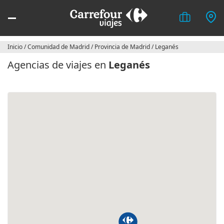
Inicio
/
Comunidad de Madrid
/
Provincia de Madrid
/
Leganés
Agencias de viajes en
Leganés