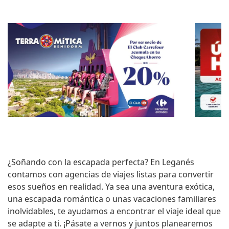
¿Soñando con la escapada perfecta? En
Leganés
contamos con agencias de viajes listas para convertir
esos sueños en realidad. Ya sea una aventura exótica,
una escapada romántica o unas vacaciones familiares
inolvidables, te ayudamos a encontrar el viaje ideal que
se adapte a ti. ¡Pásate a vernos y juntos planearemos