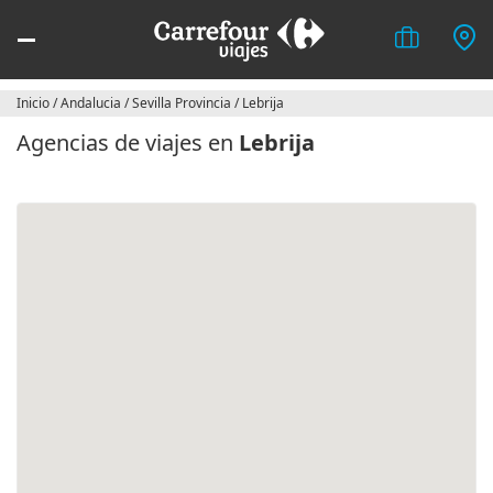
Inicio
/
Andalucia
/
Sevilla Provincia
/
Lebrija
Agencias de viajes en
Lebrija