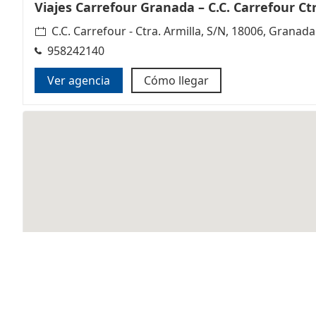
Viajes Carrefour Granada – C.C. Carrefour Ctr
C.C. Carrefour - Ctra. Armilla, S/N, 18006, Granada
958242140
Ver agencia
Cómo llegar